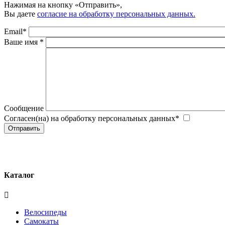
Нажимая на кнопку «Отправить»,
Вы даете
согласие на обработку персональных данных.
Email
*
Ваше имя
*
Сообщение
Согласен(на) на обработку персональных данных
*
Отправить
Каталог
Велосипеды
Самокаты