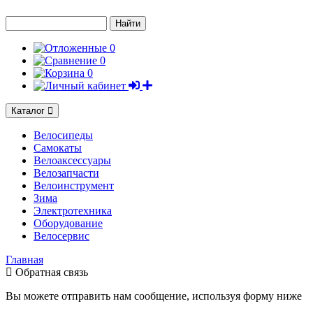
Найти
0
0
0
Каталог
Велосипеды
Самокаты
Велоаксесcуары
Велозапчасти
Велоинструмент
Зима
Электротехника
Оборудование
Велосервис
Главная
Обратная связь
Вы можете отправить нам сообщение, используя форму ниже