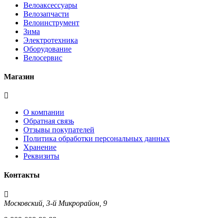
Велоаксесcуары
Велозапчасти
Велоинструмент
Зима
Электротехника
Оборудование
Велосервис
Магазин
О компании
Обратная связь
Отзывы покупателей
Политика обработки персональных данных
Хранение
Реквизиты
Контакты
Московский, 3-й Микрорайон, 9